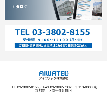
カタログ
TEL:03-3802-8155／ FAX:03-3802-7332 〒113-0003 東
京都荒川区南千住6-58-4