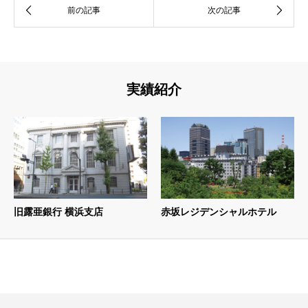
実績紹介
旧露亜銀行 横浜支店
赤坂レジデンシャルホテル